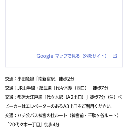
Google マップで見る（外部サイト）
交通：小田急線「南新宿駅」徒歩2分
交通：JR山手線・総武線「代々木駅（西口）」徒歩7分
交通：都営大江戸線「代々木駅（A2出口）」徒歩7分
（注）
ベ
ビーカーはエレベーターのあるA3出口をご利用ください。
交通：ハチ公バス神宮の杜ルート（神宮前・千駄ヶ谷ルート）
「20代々木一丁目」徒歩4分