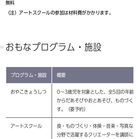
無料
（注）
アートスクールの参加は材料費がかかります。
おもなプログラム・施設
プログラム・施設
概要
おやこきょうしつ
0～3歳児を対象とした、全5回の年齢
からだあそびやおとあそび、ものづくり
す。（要予約）
アートスクール
食・ものづくり・体操・音楽・写真など
分野で活躍するクリエーターを講師に迎