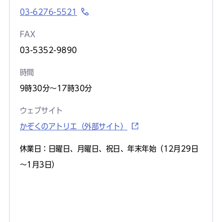
03-6276-5521
FAX
03-5352-9890
時間
9時30分～17時30分
ウェブサイト
かぞくのアトリエ（外部サイト）
休業日：日曜日、月曜日、祝日、年末年始（12月29日
～1月3日）