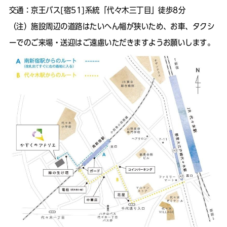
交通：京王バス[宿51]系統「代々木三丁目」徒歩8分
（注）
施設周辺の道路はたいへん幅が狭いため、お車、タクシ
ーでのご来場・送迎はご遠慮いただきますようお願いします。