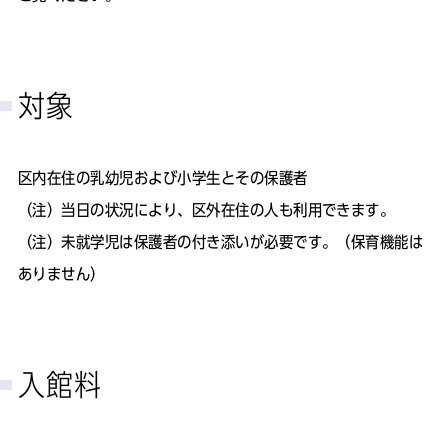
対象
区内在住の乳幼児および小学生とその保護者
（注）
当日の状況により、区外在住の人も利用できます。
（注）
未就学児は保護者の付き添いが必要です。（保育機能は
ありません）
入館料