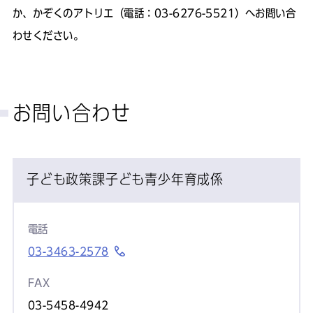
か、かぞくのアトリエ（電話：03-6276-5521）へお問い合
わせください。
お問い合わせ
子ども政策課子ども青少年育成係
電話
03-3463-2578
FAX
03-5458-4942