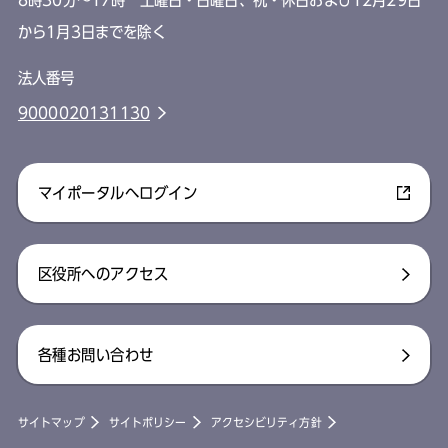
から1月3日までを除く
法人番号
9000020131130
マイポータルへログイン
区役所へのアクセス
各種お問い合わせ
サイトマップ
サイトポリシー
アクセシビリティ方針