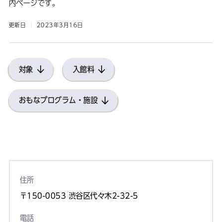
内ページです。
更新日
2023年3月16日
対象
入館料
おもなプログラム・施設
住所
〒150-0053 渋谷区代々木2-32-5
電話