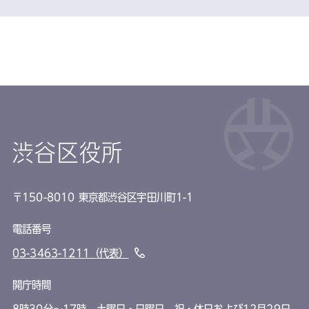
渋谷区役所
〒150-8010 東京都渋谷区宇田川町1-1
電話番号
03-3463-1211（代表）
開庁時間
8時30分～17時 土曜日・日曜日、祝・休日および12月29日