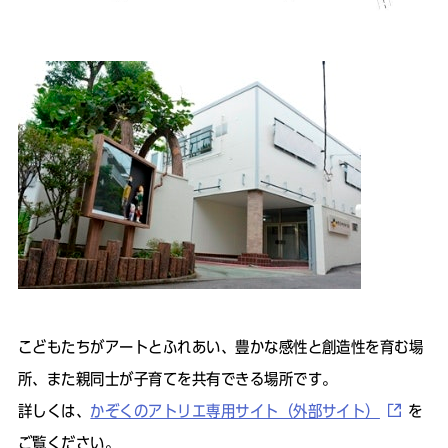
こどもたちがアートとふれあい、豊かな感性と創造性を育む場
所、また親同士が子育てを共有できる場所です。
詳しくは、
かぞくのアトリエ専用サイト（外部サイト）
を
ご覧ください。