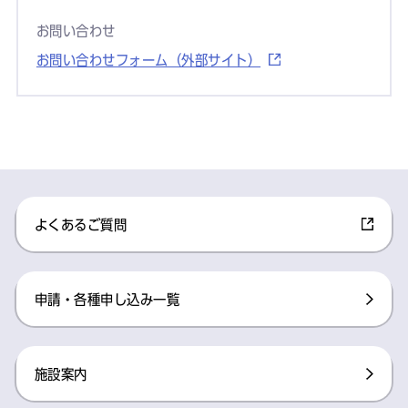
お問い合わせ
お問い合わせフォーム（外部サイト）
よくあるご質問
申請・各種申し込み一覧
施設案内