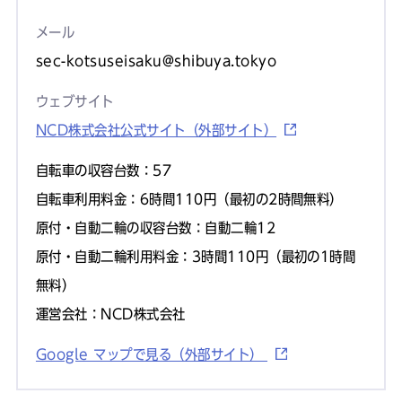
メール
sec-kotsuseisaku@shibuya.tokyo
ウェブサイト
NCD株式会社公式サイト（外部サイト）
自転車の収容台数：57
自転車利用料金：6時間110円（最初の2時間無料）
原付・自動二輪の収容台数：自動二輪12
原付・自動二輪利用料金：3時間110円（最初の1時間
無料）
運営会社：NCD株式会社
Google マップで見る（外部サイト）