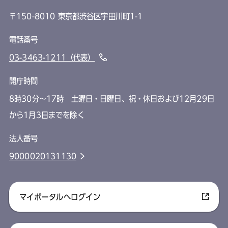
〒150-8010 東京都渋谷区宇田川町1-1
電話番号
03-3463-1211（代表）
開庁時間
8時30分～17時 土曜日・日曜日、祝・休日および12月29日
から1月3日までを除く
法人番号
9000020131130
マイポータルへログイン