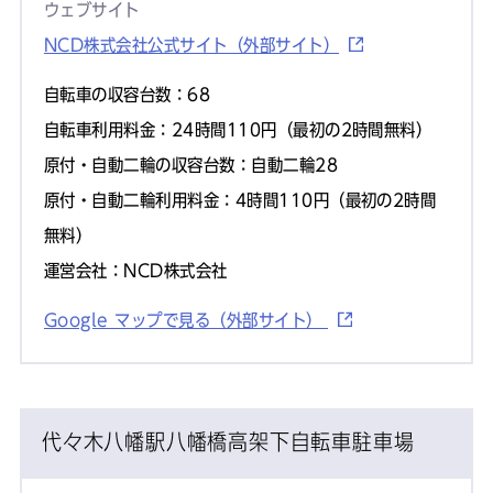
ウェブサイト
NCD株式会社公式サイト（外部サイト）
自転車の収容台数：68
自転車利用料金：24時間110円（最初の2時間無料）
原付・自動二輪の収容台数：自動二輪28
原付・自動二輪利用料金：4時間110円（最初の2時間
無料）
運営会社：NCD株式会社
Google マップで見る（外部サイト）
代々木八幡駅八幡橋高架下自転車駐車場