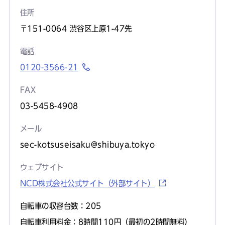
住所
〒151-0064 渋谷区上原1-47先
電話
0120-3566-21
FAX
03-5458-4908
メール
sec-kotsuseisaku@shibuya.tokyo
ウェブサイト
NCD株式会社公式サイト（外部サイト）
自転車の収容台数：205
自転車利用料金：8時間110円（最初の2時間無料）