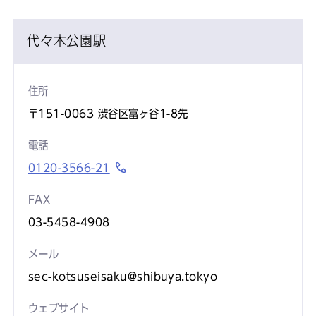
代々木公園駅
住所
〒151-0063 渋谷区富ヶ谷1-8先
電話
0120-3566-21
FAX
03-5458-4908
メール
sec-kotsuseisaku@shibuya.tokyo
ウェブサイト