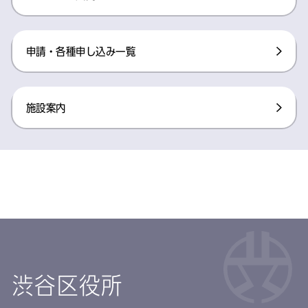
申請・各種申し込み一覧
施設案内
渋谷区役所