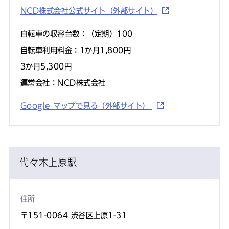
NCD株式会社公式サイト（外部サイト）
自転車の収容台数：（定期）100
自転車利用料金：1か月1,800円
3か月5,300円
運営会社：NCD株式会社
Google マップで見る（外部サイト）
代々木上原駅
住所
〒151-0064 渋谷区上原1-31