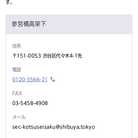
す。
参宮橋高架下
住所
〒151-0053 渋谷区代々木4-1先
電話
0120-3566-21
FAX
03-5458-4908
メール
sec-kotsuseisaku@shibuya.tokyo