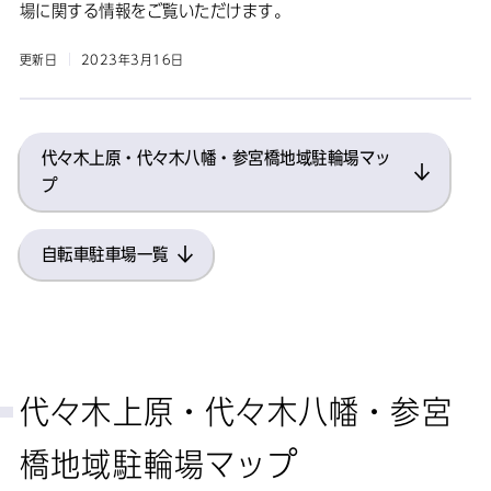
場に関する情報をご覧いただけます。
更新日
2023年3月16日
代々木上原・代々木八幡・参宮橋地域駐輪場マッ
プ
自転車駐車場一覧
代々木上原・代々木八幡・参宮
橋地域駐輪場マップ