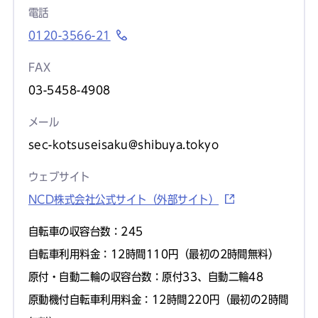
電話
0120-3566-21
FAX
03-5458-4908
メール
sec-kotsuseisaku@shibuya.tokyo
ウェブサイト
NCD株式会社公式サイト（外部サイト）
自転車の収容台数：245
自転車利用料金：12時間110円（最初の2時間無料）
原付・自動二輪の収容台数：原付33、自動二輪48
原動機付自転車利用料金：12時間220円（最初の2時間