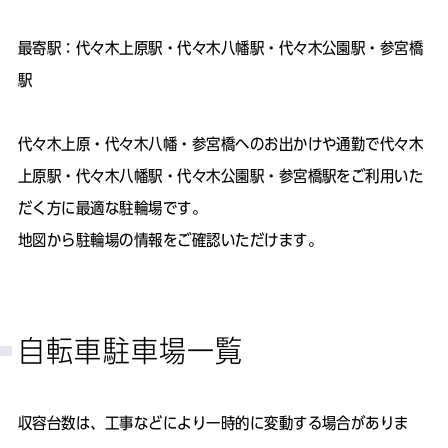
最寄駅：代々木上原駅・代々木八幡駅・代々木公園駅・参宮橋
駅
代々木上原・代々木八幡・参宮橋へのお出かけや通勤で代々木
上原駅・代々木八幡駅・代々木公園駅・参宮橋駅をご利用いた
だく方に最適な駐輪場です。
地図から駐輪場の情報をご確認いただけます。
自転車駐車場一覧
収容台数は、工事などにより一時的に変動する場合がありま