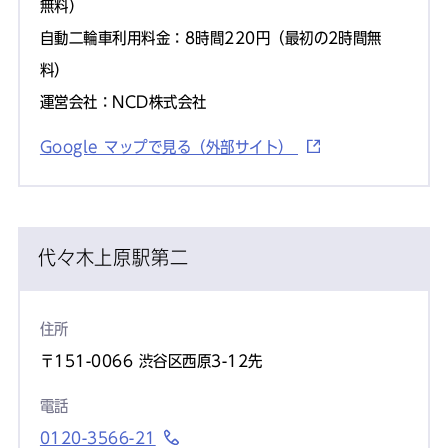
無料）
自動二輪車利用料金：8時間220円（最初の2時間無
料）
運営会社：NCD株式会社
Google マップで見る（外部サイト）
代々木上原駅第二
住所
〒151-0066 渋谷区西原3-12先
電話
0120-3566-21