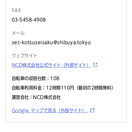
FAX
03-5458-4908
メール
sec-kotsuseisaku@shibuya.tokyo
ウェブサイト
NCD株式会社公式サイト（外部サイト）
自転車の収容台数：108
自転車利用料金：12時間110円（最初の2時間無料）
運営会社：NCD株式会社
Google マップで見る（外部サイト）