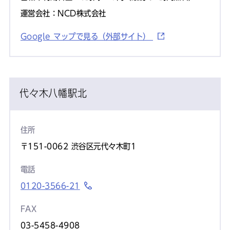
運営会社：NCD株式会社
Google マップで見る（外部サイト）
代々木八幡駅北
住所
〒151-0062 渋谷区元代々木町1
電話
0120-3566-21
FAX
03-5458-4908