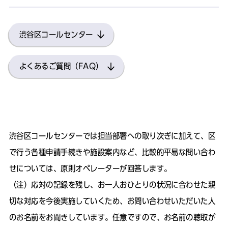
渋谷区コールセンター
よくあるご質問（FAQ）
渋谷区コールセンターでは担当部署への取り次ぎに加えて、区
で行う各種申請手続きや施設案内など、比較的平易な問い合わ
せについては、原則オペレーターが回答します。
（注）応対の記録を残し、お一人おひとりの状況に合わせた親
切な対応を今後実施していくため、お問い合わせいただいた人
のお名前をお聞きしています。任意ですので、お名前の聴取が