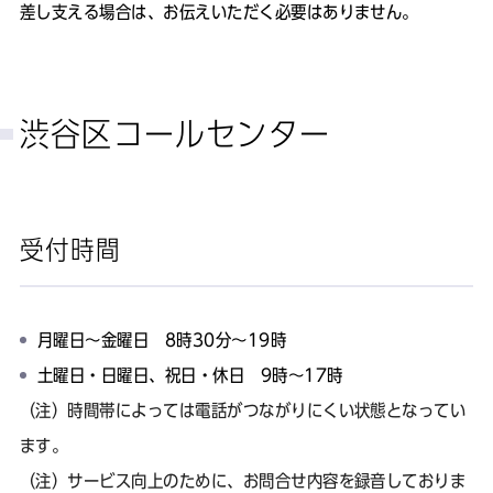
差し支える場合は、お伝えいただく必要はありません。
渋谷区コールセンター
受付時間
月曜日～金曜日 8時30分～19時
土曜日・日曜日、祝日・休日 9時～17時
（注）時間帯によっては電話がつながりにくい状態となってい
ます。
（注）サービス向上のために、お問合せ内容を録音しておりま