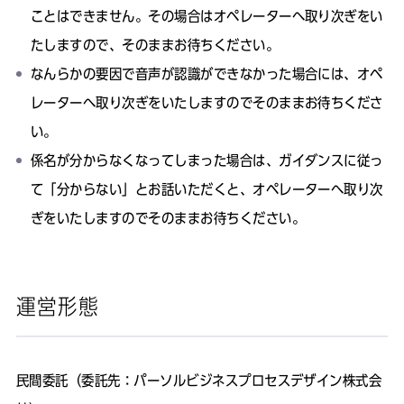
ことはできません。その場合はオペレーターへ取り次ぎをい
たしますので、そのままお待ちください。
なんらかの要因で音声が認識ができなかった場合には、オペ
レーターへ取り次ぎをいたしますのでそのままお待ちくださ
い。
係名が分からなくなってしまった場合は、ガイダンスに従っ
て「分からない」とお話いただくと、オペレーターへ取り次
ぎをいたしますのでそのままお待ちください。
運営形態
民間委託（委託先：
パーソルビジネスプロセスデザイン株式会