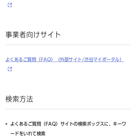
事業者向けサイト
よくあるご質問（FAQ）（外部サイト/渋谷マイポータル）
検索方法
よくあるご質問（FAQ）サイトの検索ボックスに、キーワ
ードをいれて検索