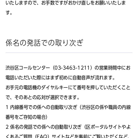
いたしますので、お手数ですがおかけ直しをお願いいたしま
す。
係名の発話での取り次ぎ
渋谷区コールセンター（03-3463-1211）の営業時間中にお
電話いただいた際にはまず初めに自動音声が流れます。
お手元の電話機のダイヤルキーにて番号を押していただくこと
で、そのあとの応対が選択できます。
内線番号での係への自動取り次ぎ（渋谷区の係や職員の内線
番号をご存知の場合）
係名の発話での係への自動取り次ぎ（区ポータルサイトやよ
くあるご質問（FAQ）サイトなどを事前にご覧いただくなど、