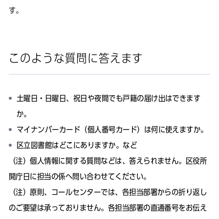
す。
このような質問に答えます
土曜日・日曜日、祝日や夜間でも戸籍の届け出はできます
か。
マイナンバーカード（個人番号カード）は何に使えますか。
区立図書館はどこにありますか。など
（注）個人情報に関する質問などは、答えられません。区役所
開庁日に担当の係へ問い合わせてください。
（注）原則、コールセンターでは、各担当部署からの折り返し
のご要望は承っておりません。各担当部署の直通番号をお伝え