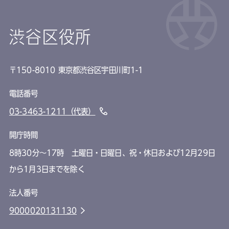
渋谷区役所
〒150-8010 東京都渋谷区宇田川町1-1
電話番号
03-3463-1211（代表）
開庁時間
8時30分～17時 土曜日・日曜日、祝・休日および12月29日
から1月3日までを除く
法人番号
9000020131130