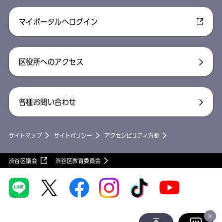
マイポータルへログイン
区役所へのアクセス
各種お問い合わせ
サイトマップ
サイトポリシー
アクセシビリティ方針
渋谷区議会
渋谷区教育委員会