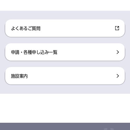
よくあるご質問
申請・各種申し込み一覧
施設案内