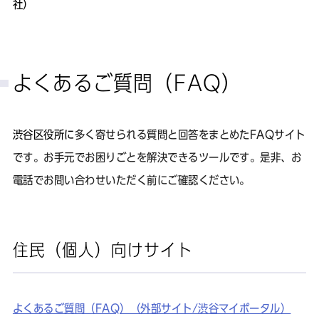
社）
よくあるご質問（FAQ）
渋谷区役所に
多く寄せられる質問と回答をまとめたFAQサイト
です。お手元でお困りごとを解決できるツールです。是非、お
電話でお問い合わせいただく前にご確認ください。
住民（個人）向けサイト
よくあるご質問（FAQ）（外部サイト/渋谷マイポータル）