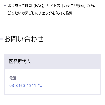
よくあるご質問（FAQ）サイトの「カテゴリ検索」から、
知りたいカテゴリにチェックを入れて検索
お問い合わせ
区役所代表
電話
03-3463-1211