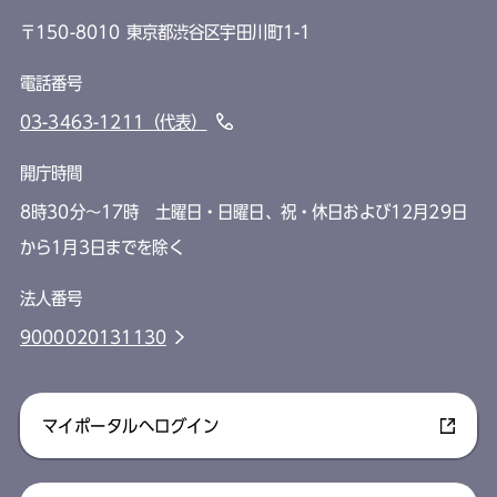
〒150-8010 東京都渋谷区宇田川町1-1
電話番号
03-3463-1211（代表）
開庁時間
8時30分～17時 土曜日・日曜日、祝・休日および12月29日
から1月3日までを除く
法人番号
9000020131130
マイポータルへログイン