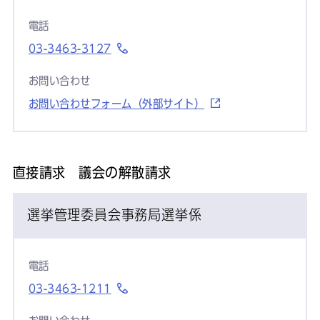
電話
03-3463-3127
お問い合わせ
お問い合わせフォーム（外部サイト）
直接請求 議会の解散請求
選挙管理委員会事務局選挙係
電話
03-3463-1211