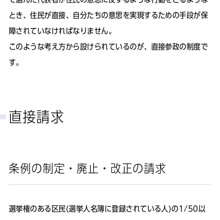
とき、住民が直接、自分たちの意思を実現するための手段が保
障されていなければなりません。
このような考え方から設けられているのが、直接参政の制度で
す。
直接請求
条例の制定・廃止・改正の請求
選挙権のある区民(選挙人名簿に登録されている人)の1/50以