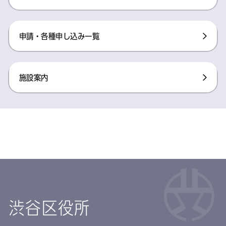
申請・各種申し込み一覧
施設案内
渋谷区役所