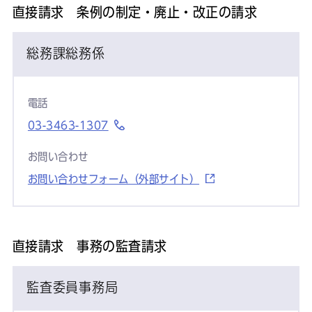
直接請求 条例の制定・廃止・改正の請求
総務課総務係
電話
03-3463-1307
お問い合わせ
お問い合わせフォーム（外部サイト）
直接請求 事務の監査請求
監査委員事務局