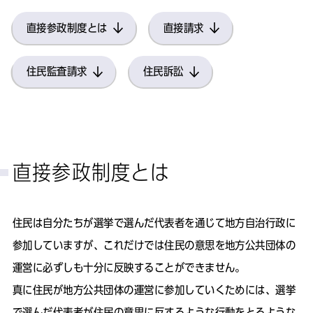
直接参政制度とは
直接請求
住民監査請求
住民訴訟
直接参政制度とは
住民は自分たちが選挙で選んだ代表者を通じて地方自治行政に
参加していますが、これだけでは住民の意思を地方公共団体の
運営に必ずしも十分に反映することができません。
真に住民が地方公共団体の運営に参加していくためには、選挙
で選んだ代表者が住民の意思に反するような行動をとるような