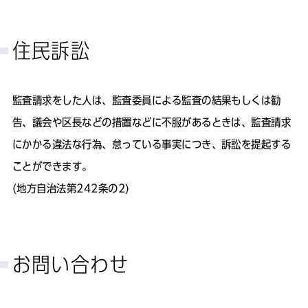
住民訴訟
監査請求をした人は、監査委員による監査の結果もしくは勧
告、議会や区長などの措置などに不服があるときは、監査請求
にかかる違法な行為、怠っている事実につき、訴訟を提起する
ことができます。
(地方自治法第242条の2)
お問い合わせ