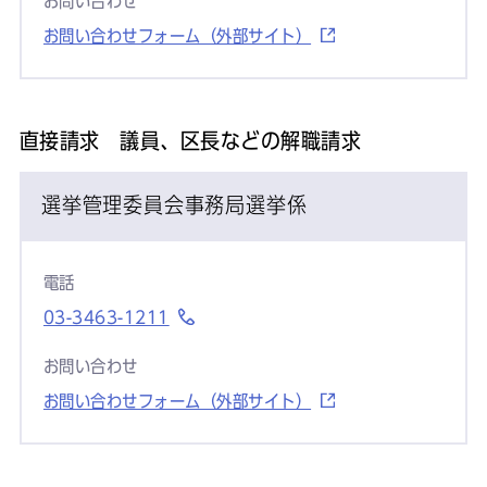
お問い合わせ
お問い合わせフォーム（外部サイト）
直接請求 議員、区長などの解職請求
選挙管理委員会事務局選挙係
電話
03-3463-1211
お問い合わせ
お問い合わせフォーム（外部サイト）