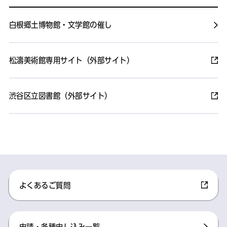
白根郷土博物館・文学館の催し
松濤美術館専用サイト（外部サイト）
渋谷区立図書館（外部サイト）
よくあるご質問
申請・各種申し込み一覧