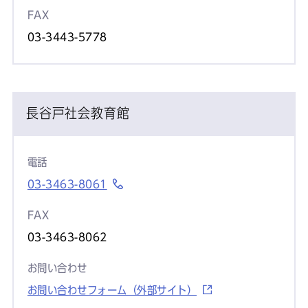
FAX
03-3443-5778
長谷戸社会教育館
電話
03-3463-8061
FAX
03-3463-8062
お問い合わせ
お問い合わせフォーム（外部サイト）