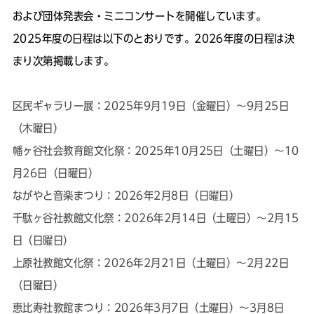
および団体発表会・ミニコンサートを開催しています。
2025年度の日程は以下のとおりです。2026年度の日程は決
まり次第掲載します。
区民ギャラリー展：2025年9月19日（金曜日）～9月25日
（木曜日）
幡ヶ谷社会教育館文化祭：2025年10月25日（土曜日）～10
月26日（日曜日）
ながやと音楽まつり：2026年2月8日（日曜日）
千駄ヶ谷社教館文化祭：2026年2月14日（土曜日）～2月15
日（日曜日）
上原社教館文化祭：2026年2月21日（土曜日）～2月22日
（日曜日）
恵比寿社教館まつり：2026年3月7日（土曜日）～3月8日