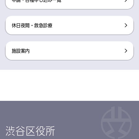
休日夜間・救急診療
施設案内
渋谷区役所