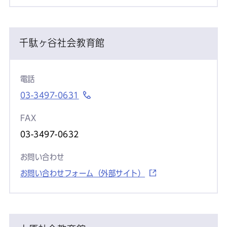
千駄ヶ谷社会教育館
電話
03-3497-0631
FAX
03-3497-0632
お問い合わせ
お問い合わせフォーム（外部サイト）