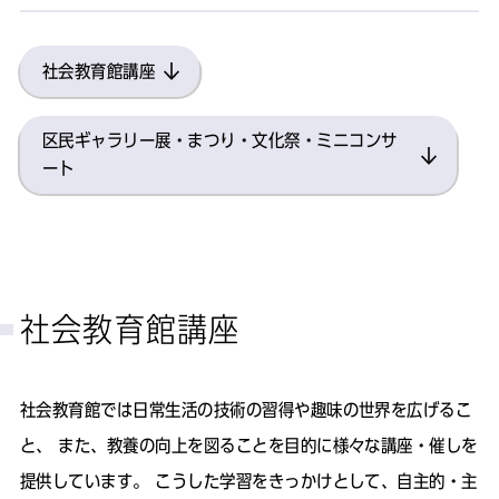
社会教育館講座
区民ギャラリー展・まつり・文化祭・ミニコンサ
ート
社会教育館講座
社会教育館では日常生活の技術の習得や趣味の世界を広げるこ
と、 また、教養の向上を図ることを目的に様々な講座・催しを
提供しています。 こうした学習をきっかけとして、自主的・主