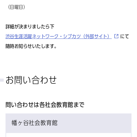
（日曜日）
詳細が決まりましたら下
渋谷生涯活躍ネットワーク・シブカツ（外部サイト）
にて
随時お知らせいたします。
お問い合わせ
問い合わせは各社会教育館まで
幡ヶ谷社会教育館