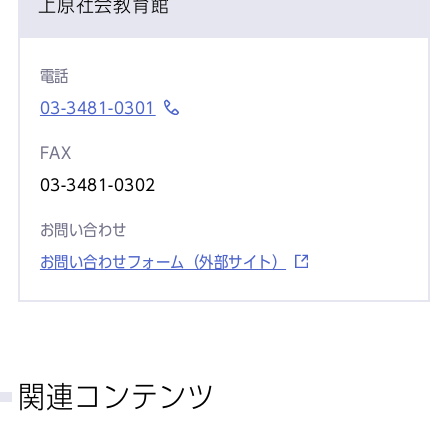
上原社会教育館
電話
03-3481-0301
FAX
03-3481-0302
お問い合わせ
お問い合わせフォーム（外部サイト）
関連コンテンツ