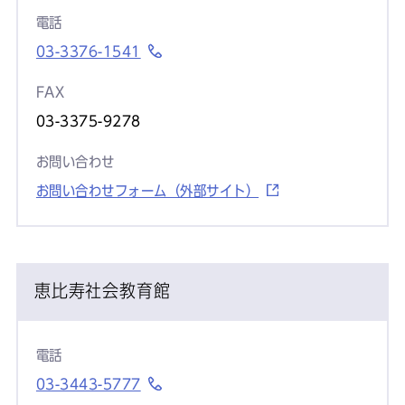
電話
03-3376-1541
FAX
03-3375-9278
お問い合わせ
お問い合わせフォーム（外部サイト）
恵比寿社会教育館
電話
03-3443-5777