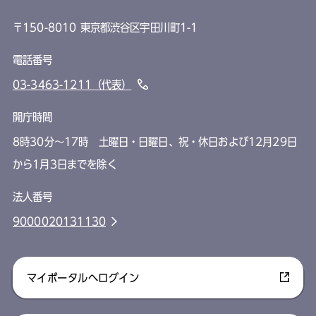
〒150-8010 東京都渋谷区宇田川町1-1
電話番号
03-3463-1211（代表）
開庁時間
8時30分～17時 土曜日・日曜日、祝・休日および12月29日
から1月3日までを除く
法人番号
9000020131130
マイポータルへログイン