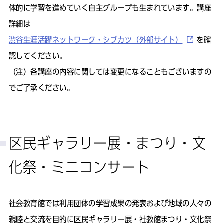
体的に学習を進めていく自主グループも生まれています。講座
詳細は
渋谷生涯活躍ネットワーク・シブカツ（外部サイト）
を確
認してください。
（注）各講座の内容に関しては変更になることもございますの
でご了承ください。
区民ギャラリー展・まつり・文
化祭・ミニコンサート
社会教育館では利用団体の学習成果の発表および地域の人々の
親睦と交流を目的に区民ギャラリー展・社教館まつり・文化祭