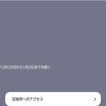
12月29日から1月3日までを除く
区役所へのアクセス