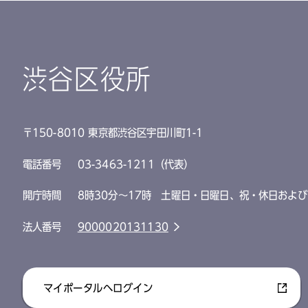
渋谷区役所
〒150-8010 東京都渋谷区宇田川町1-1
電話番号
03-3463-1211（代表）
開庁時間
8時30分～17時 土曜日・日曜日、祝・休日および
法人番号
9000020131130
マイポータルへログイン