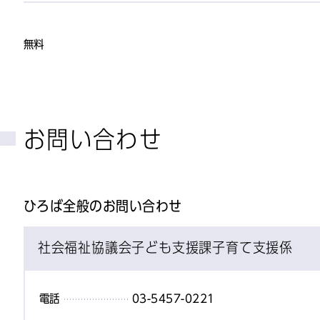
無料
お問い合わせ
ひろば全般のお問い合わせ
社会福祉協議会子ども支援課子育て支援係
電話
03-5457-0221