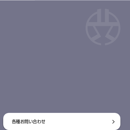
各種お問い合わせ