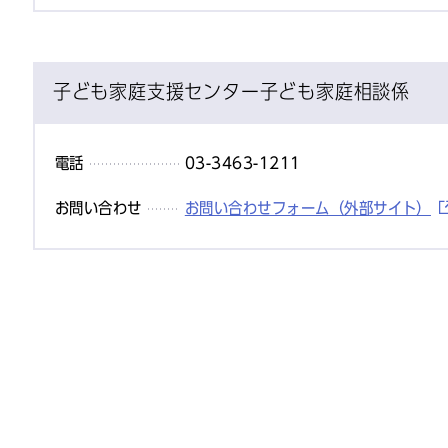
子ども家庭支援センター子ども家庭相談係
電話
03-3463-1211
お問い合わせ
お問い合わせフォーム（外部サイト）