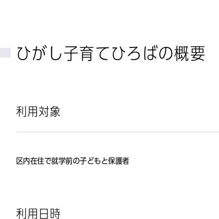
ひがし子育てひろばの概要
利用対象
区内在住で就学前の子どもと保護者
利用日時