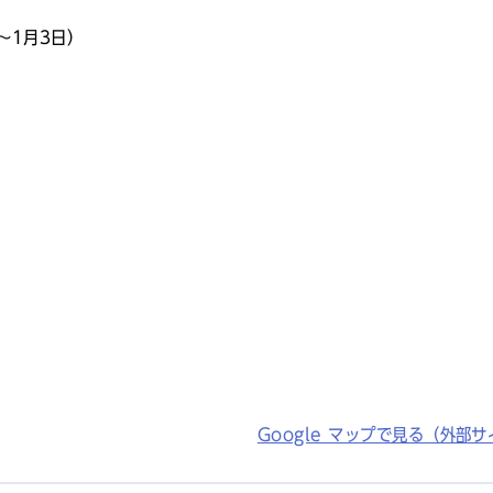
～1月3日）
Google マップで見る（外部