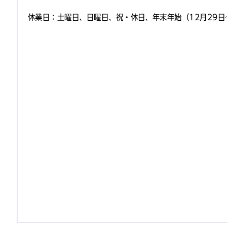
休業日：土曜日、日曜日、祝・休日、年末年始（12月29日