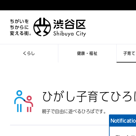
くらし
健康・福祉
子育て
ひがし子育てひろ
親子で自由に遊べるひろばです。
Notificati