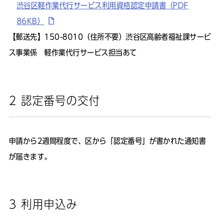
渋谷区軽作業代行サービス利用資格認定申請書（PDF
86KB）
【郵送先】150-8010（住所不要）渋谷区高齢者福祉課サービ
ス事業係 軽作業代行サービス担当あて
2 認定番号の交付
申請から2週間程度で、区から「認定番号」が書かれた通知書
が届きます。
3 利用申込み