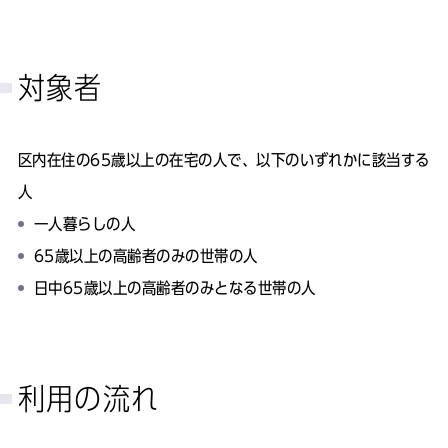
対象者
区内在住の65歳以上の在宅の人で、以下のいずれかに該当する
人
一人暮らしの人
65歳以上の高齢者のみの世帯の人
日中65歳以上の高齢者のみとなる世帯の人
利用の流れ