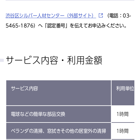
渋谷区シルバー人材センター（外部サイト）
（電話：03-
5465-1876）へ「認定番号」を伝えてお申込みください。
サービス内容・利用金額
サービス内容
利用単位
電球などの簡単な部品交換
1時間
ベランダの清掃、窓拭きその他の居室外の清掃
1時間