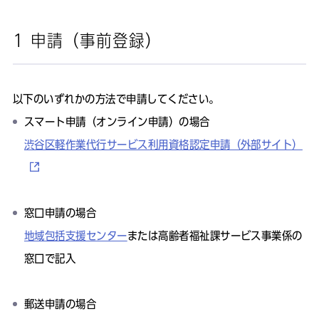
1 申請（事前登録）
以下のいずれかの方法で申請してください。
スマート申請（オンライン申請）の場合
渋谷区軽作業代行サービス利用資格認定申請（外部サイト）
窓口申請の場合
地域包括支援センター
または高齢者福祉課サービス事業係の
窓口で記入
郵送申請の場合