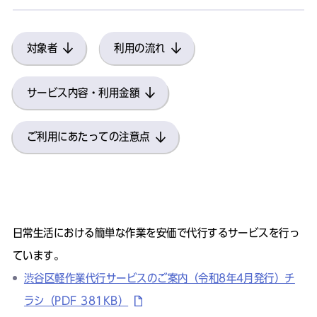
対象者
利用の流れ
サービス内容・利用金額
ご利用にあたっての注意点
日常生活における簡単な作業を安価で代行するサービスを行っ
ています。
渋谷区軽作業代行サービスのご案内（令和8年4月発行）チ
ラシ（PDF 381KB）