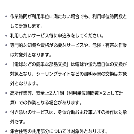
作業時間が利用単位に満たない場合でも、利用単位時間数と
して計算します。
利用したいサービス毎に申込みをしてください。
専門的な知識や資格が必要なサービスや、危険・有害な作業
は対象外となります。
「電球などの簡単な部品交換」は電球や蛍光管自体の交換が
対象となり、シーリングライトなどの照明器具の交換は対象
外となります。
高所作業等、安全上2人1組（利用単位時間数×2として計
算）での作業となる場合があります。
付き添いのサービスは、身体介助および車いすの操作は対象
外です。
集合住宅の共用部分については対象外となります。