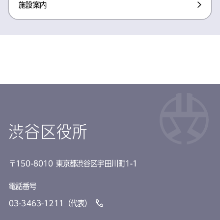
施設案内
渋谷区役所
〒150-8010 東京都渋谷区宇田川町1-1
電話番号
03-3463-1211（代表）