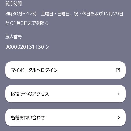
開庁時間
8時30分～17時 土曜日・日曜日、祝・休日および12月29日
から1月3日までを除く
法人番号
9000020131130
マイポータルへログイン
区役所へのアクセス
各種お問い合わせ