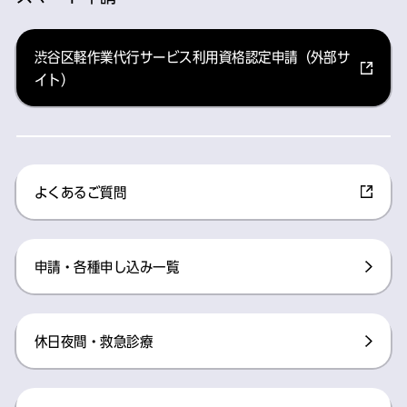
渋谷区軽作業代行サービス利用資格認定申請（外部サ
イト）
よくあるご質問
申請・各種申し込み一覧
休日夜間・救急診療