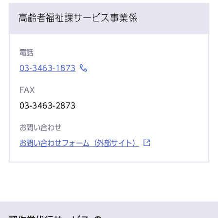
高齢者福祉課サービス事業係
電話
03-3463-1873
FAX
03-3463-2873
お問い合わせ
お問い合わせフォーム（外部サイト）