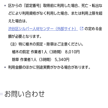
区からの「認定番号」取得前に利用した場合、死亡・転出な
どにより利用資格がなく利用した場合、または利用上限を超
えた場合は、
渋谷区シルバー人材センター（外部サイト）
の定める金
額が必要となります。
（注）特に植木の剪定・除草はご注意ください。
植木の剪定 作業者1人（3時間） 8,010円
除草 作業者1人（3時間） 5,340円
利用金額のほかに別途実費がかかる場合があります。
お問い合わせ