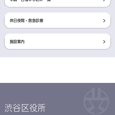
休日夜間・救急診療
施設案内
渋谷区役所