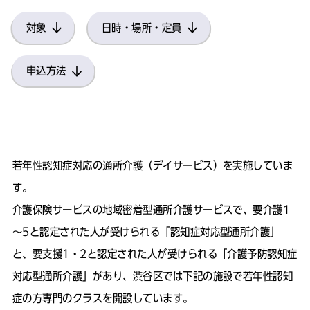
対象
日時・場所・定員
申込方法
若年性認知症対応の通所介護（デイサービス）を実施していま
す。
介護保険サービスの地域密着型通所介護サービスで、要介護1
～5と認定された人が受けられる「認知症対応型通所介護」
と、要支援1・2と認定された人が受けられる「介護予防認知症
対応型通所介護」があり、渋谷区では下記の施設で若年性認知
症の方専門のクラスを開設しています。