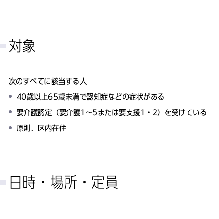
対象
次のすべてに該当する人
40歳以上65歳未満で認知症などの症状がある
要介護認定（要介護1～5または要支援1・2）を受けている
原則、区内在住
日時・場所・定員