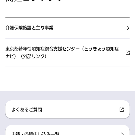
介護保険施設と主な事業
東京都若年性認知症総合支援センター（とうきょう認知症
ナビ）（外部リンク）
よくあるご質問
申請・各種申し込み一覧