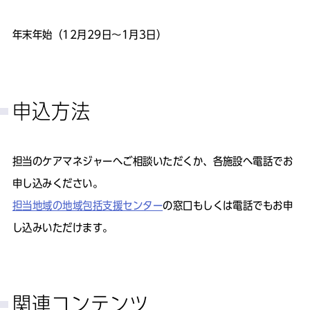
年末年始（12月29日～1月3日）
申込方法
担当のケアマネジャーへご相談いただくか、各施設へ電話でお
申し込みください。
担当地域の地域包括支援センター
の窓口もしくは電話でもお申
し込みいただけます。
関連コンテンツ