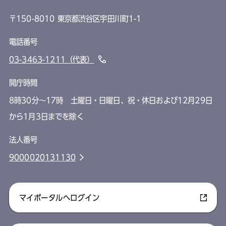
〒150-8010 東京都渋谷区宇田川町1-1
電話番号
03-3463-1211（代表）
開庁時間
8時30分～17時 土曜日・日曜日、祝・休日および12月29日
から1月3日までを除く
法人番号
9000020131130
マイポータルへログイン