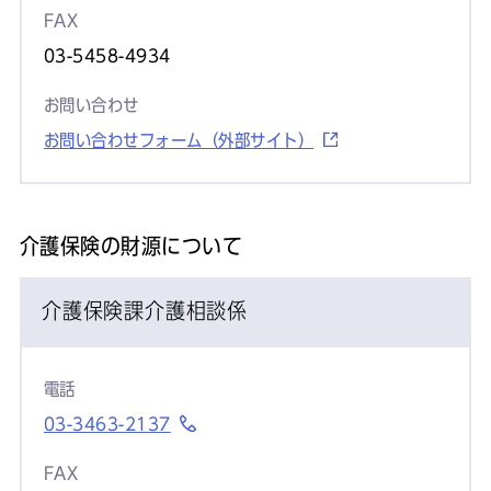
FAX
03-5458-4934
お問い合わせ
お問い合わせフォーム（外部サイト）
介護保険の財源について
介護保険課介護相談係
電話
03-3463-2137
FAX