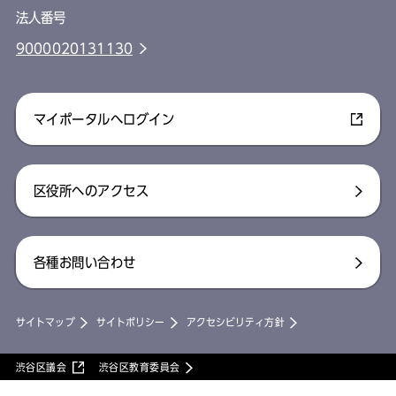
法人番号
9000020131130
マイポータルへログイン
区役所へのアクセス
各種お問い合わせ
サイトマップ
サイトポリシー
アクセシビリティ方針
渋谷区議会
渋谷区教育委員会