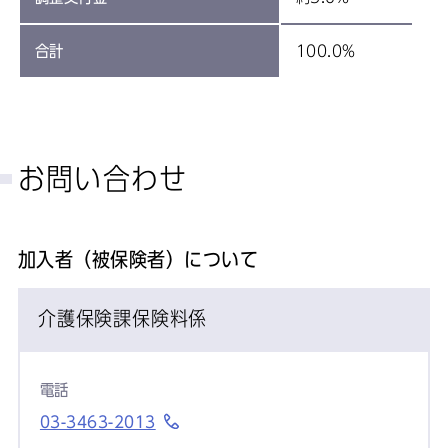
合計
100.0%
お問い合わせ
加入者（被保険者）について
介護保険課保険料係
電話
03-3463-2013