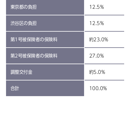
東京都の負担
12.5%
渋谷区の負担
12.5%
第1号被保険者の保険料
約23.0%
第2号被保険者の保険料
27.0%
調整交付金
約5.0%
合計
100.0%