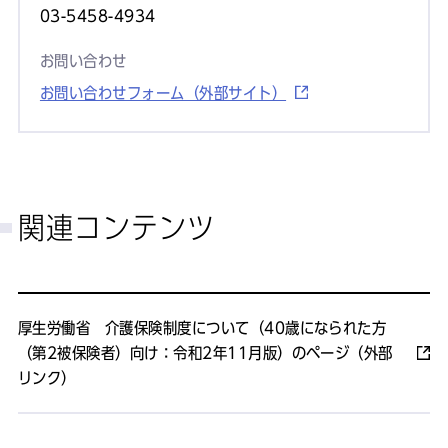
03-5458-4934
お問い合わせ
お問い合わせフォーム（外部サイト）
関連コンテンツ
厚生労働省 介護保険制度について（40歳になられた方
（第2被保険者）向け：令和2年11月版）のページ（外部
リンク）