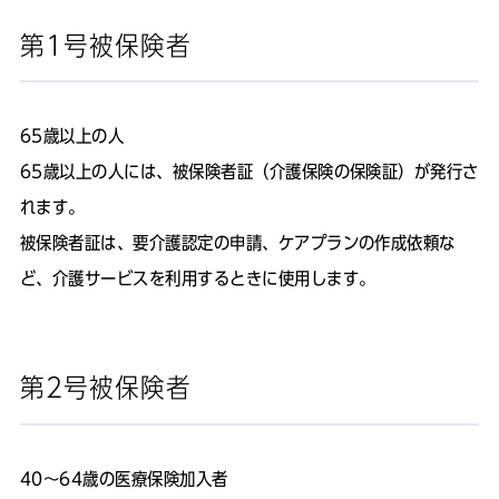
第1号被保険者
65歳以上の人
65歳以上の人には、被保険者証（介護保険の保険証）が発行さ
れます。
被保険者証は、要介護認定の申請、ケアプランの作成依頼な
ど、介護サービスを利用するときに使用します。
第2号被保険者
40～64歳の医療保険加入者