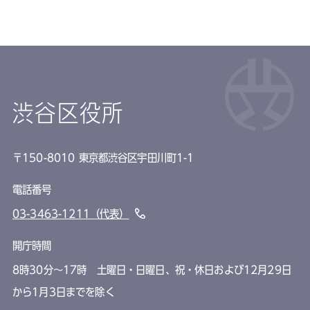
渋谷区役所
〒150-8010 東京都渋谷区宇田川町1-1
電話番号
03-3463-1211（代表）
開庁時間
8時30分～17時 土曜日・日曜日、祝・休日および12月29日
から1月3日までを除く