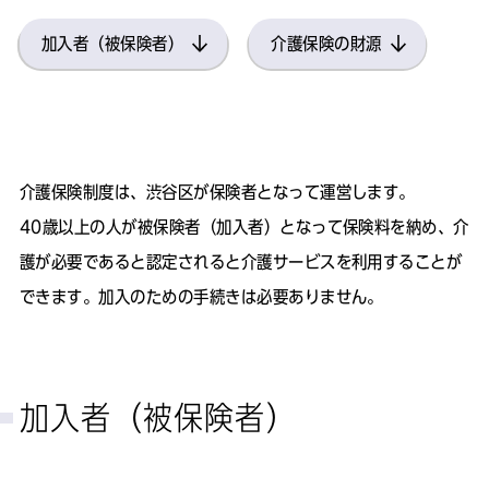
加入者（被保険者）
介護保険の財源
介護保険制度は、渋谷区が保険者となって運営します。
40歳以上の人が被保険者（加入者）となって保険料を納め、介
護が必要であると認定されると介護サービスを利用することが
できます。加入のための手続きは必要ありません。
加入者（被保険者）