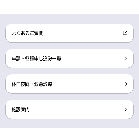
よくあるご質問
申請・各種申し込み一覧
休日夜間・救急診療
施設案内