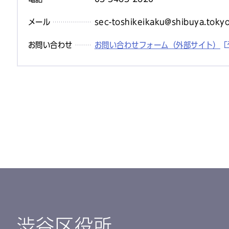
メール
sec-toshikeikaku@shibuya.toky
お問い合わせ
お問い合わせフォーム（外部サイト）
渋谷区役所