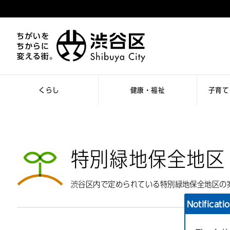
くらし
健康・福祉
子育て
特別緑地保全地区
渋谷区内で定められている特別緑地保全地区の
Notificati