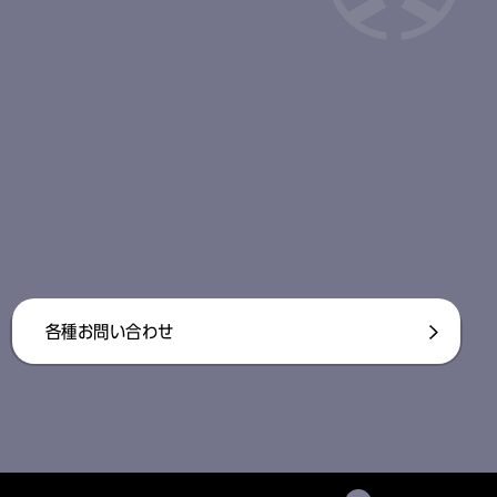
各種お問い合わせ