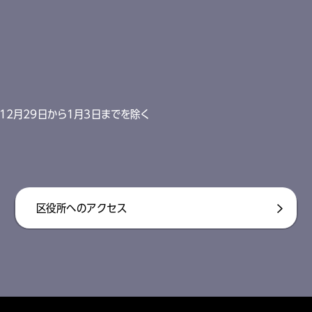
12月29日から1月3日までを除く
区役所へのアクセス