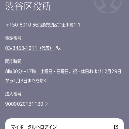
渋谷区役所
〒150-8010 東京都渋谷区宇田川町1-1
電話番号
03-3463-1211（代表）
開庁時間
8時30分～17時 土曜日・日曜日、祝・休日および12月29日
から1月3日までを除く
法人番号
9000020131130
マイポータルへログイン