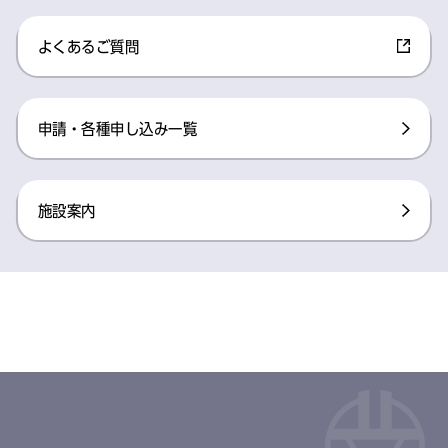
よくあるご質問
申請・各種申し込み一覧
施設案内