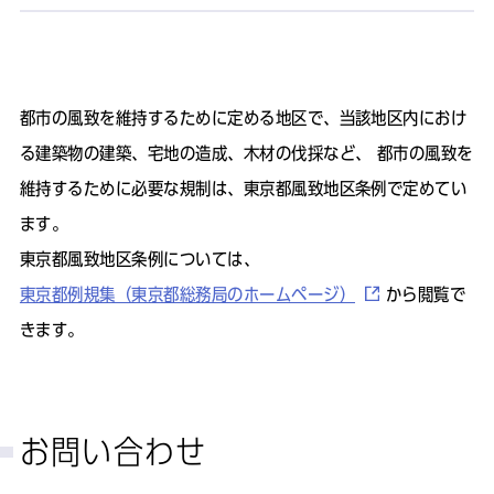
都市の風致を維持するために定める地区で、当該地区内におけ
る建築物の建築、宅地の造成、木材の伐採など、 都市の風致を
維持するために必要な規制は、東京都風致地区条例で定めてい
ます。
東京都風致地区条例については、
東京都例規集（東京都総務局のホームページ）
から閲覧で
きます。
お問い合わせ