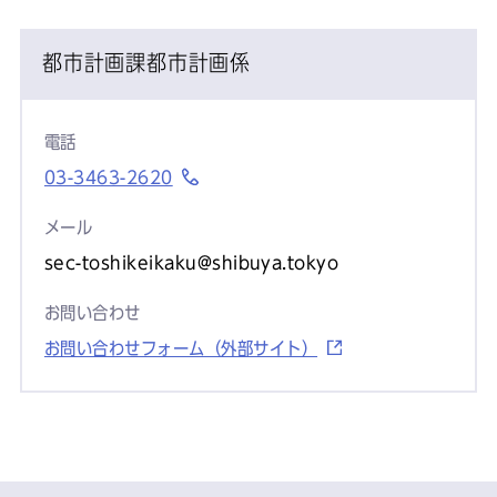
都市計画課都市計画係
電話
03-3463-2620
メール
sec-toshikeikaku@shibuya.tokyo
お問い合わせ
お問い合わせフォーム（外部サイト）