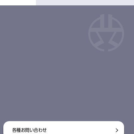
各種お問い合わせ