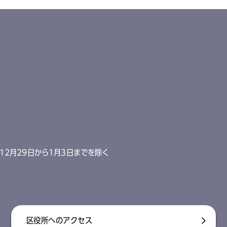
12月29日から1月3日までを除く
区役所へのアクセス