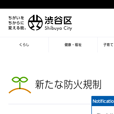
くらし
健康・福祉
子育て
新たな防火規制
Notificati