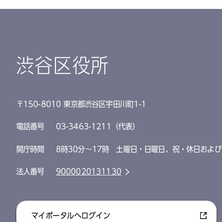
渋谷区役所
〒150-8010 東京都渋谷区宇田川町1-1
電話番号
03-3463-1211（代表）
開庁時間
8時30分～17時 土曜日・日曜日、祝・休日および
法人番号
9000020131130
マイポータルへログイン