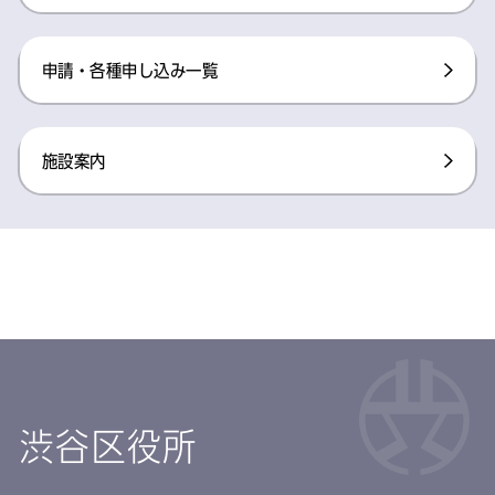
申請・各種申し込み一覧
施設案内
渋谷区役所