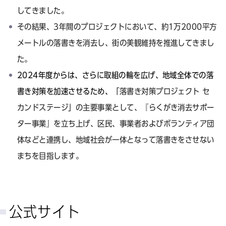
してきました。
その結果、3年間のプロジェクトにおいて、約1万2000平方
メートルの落書きを消去し、街の美観維持を推進してきまし
た。
2024年度からは、さらに取組の輪を広げ、地域全体での落
書き対策を加速させるため、
「落書き対策プロジェクト セ
カンドステージ」の主要事業として、『らくがき消去サポー
ター事業』を立ち上げ、区民、事業者およびボランティア団
体などと連携し、地域社会が一体となって落書きをさせない
まちを目指します。
公式サイト