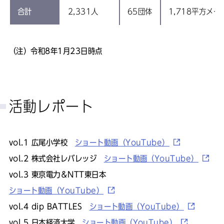
合計
2,331人
65団体
1,718平方メー
（注）令和8年1月23日時点
活動レポート
vol.1 広尾小学校
ショート動画（YouTube）
vol.2 株式会社レバレッジ
ショート動画（YouTube）
vol.3 東京電力＆NTT東日本
ショート動画（YouTube）
vol.4 dip BATTLES
ショート動画（YouTube）
vol.5 日本経済大学
ショート動画（YouTube）