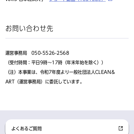
お問い合わせ先
運営事務局 050-5526-2568
（受付時間：平日9時～17時（年末年始を除く））
（注）本事業は、令和7年度より一般社団法人CLEAN＆
ART（運営事務局）に委託しています。
よくあるご質問