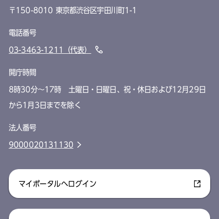
〒150-8010 東京都渋谷区宇田川町1-1
電話番号
03-3463-1211（代表）
開庁時間
8時30分～17時 土曜日・日曜日、祝・休日および12月29日
から1月3日までを除く
法人番号
9000020131130
マイポータルへログイン