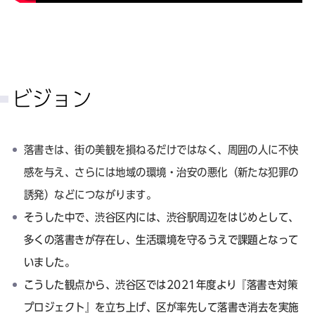
ビジョン
落書きは、街の美観を損ねるだけではなく、周囲の人に不快
感を与え、さらには地域の環境・治安の悪化（新たな犯罪の
誘発）などにつながります
。
そうした中で、渋谷区内には、渋谷駅周辺をはじめとして、
多くの落書きが存在し、生活環境を守るうえで課題となって
いました。
こうした観点から、渋谷区では2021年度より『落書き対策
プロジェクト』を立ち上げ、区が率先して落書き消去を実施