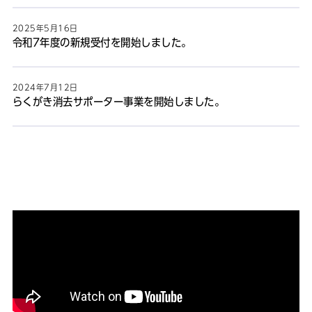
2025年5月16日
令和7年度の新規受付を開始しました。
2024年7月12日
らくがき消去サポーター事業を開始しました。