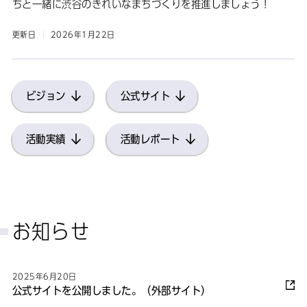
ちと一緒に渋谷のきれいなまちづくりを推進しましょう！
更新日
2026年1月22日
ビジョン
公式サイト
活動実績
活動レポート
お知らせ
2025年6月20日
公式サイトを公開しました。（外部サイト）