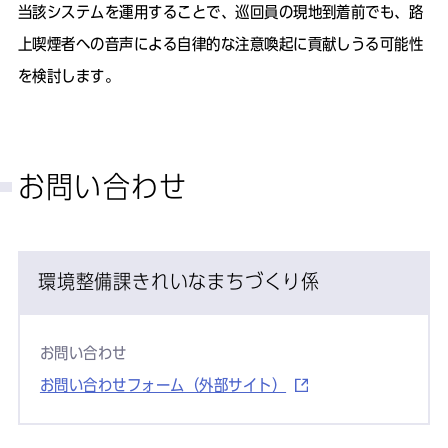
当該システムを運用することで、巡回員の現地到着前でも、路
上喫煙者への音声による自律的な注意喚起に貢献しうる可能性
を検討します。
お問い合わせ
環境整備課きれいなまちづくり係
お問い合わせ
お問い合わせフォーム（外部サイト）