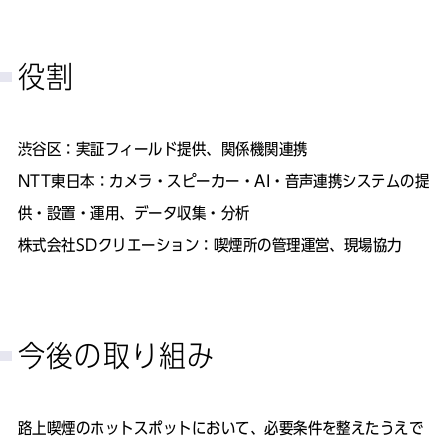
役割
渋谷区：実証フィールド提供、関係機関連携
NTT東日本：カメラ・スピーカー・AI・音声連携システムの提
供・設置・運用、データ収集・分析
株式会社SDクリエーション：喫煙所の管理運営、現場協力
今後の取り組み
路上喫煙のホットスポットにおいて、必要条件を整えたうえで