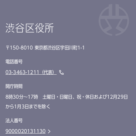
渋谷区役所
〒150-8010 東京都渋谷区宇田川町1-1
電話番号
03-3463-1211（代表）
開庁時間
8時30分～17時 土曜日・日曜日、祝・休日および12月29日
から1月3日までを除く
法人番号
9000020131130