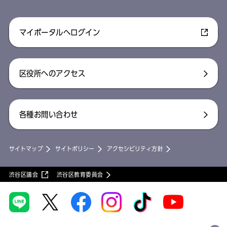
マイポータルへログイン
区役所へのアクセス
各種お問い合わせ
サイトマップ
サイトポリシー
アクセシビリティ方針
渋谷区議会
渋谷区教育委員会