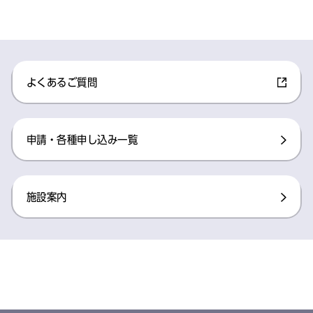
よくあるご質問
申請・各種申し込み一覧
施設案内