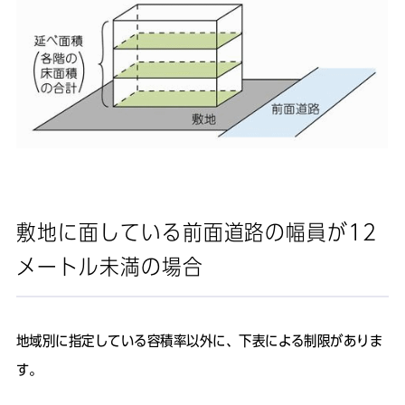
敷地に面している前面道路の幅員が12
メートル未満の場合
地域別に指定している容積率以外に、下表による制限がありま
す。