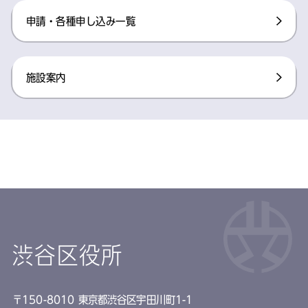
申請・各種申し込み一覧
施設案内
渋谷区役所
〒150-8010 東京都渋谷区宇田川町1-1