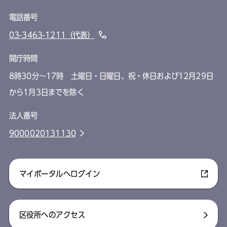
電話番号
03-3463-1211（代表）
開庁時間
8時30分～17時 土曜日・日曜日、祝・休日および12月29日
から1月3日までを除く
法人番号
9000020131130
マイポータルへログイン
区役所へのアクセス