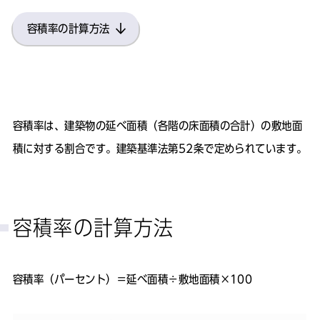
容積率の計算方法
容積率は、建築物の延べ面積（各階の床面積の合計）の敷地面
積に対する割合です。建築基準法第52条で定められています。
容積率の計算方法
容積率（パーセント）＝延べ面積÷敷地面積×100