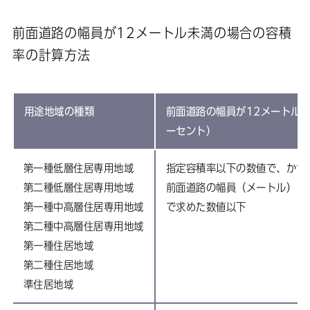
前面道路の幅員が12メートル未満の場合の容積
率の計算方法
用途地域の種類
前面道路の幅員が12メートル
ーセント）
第一種低層住居専用地域
指定容積率以下の数値で、かつ
第二種低層住居専用地域
前面道路の幅員（メートル）×0
第一種中高層住居専用地域
で求めた数値以下
第二種中高層住居専用地域
第一種住居地域
第二種住居地域
準住居地域