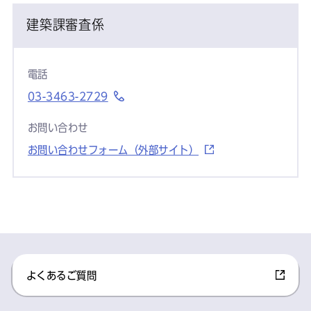
建築課審査係
電話
03-3463-2729
お問い合わせ
お問い合わせフォーム（外部サイト）
よくあるご質問