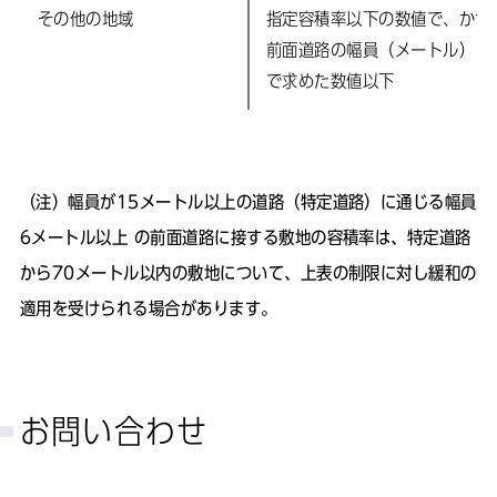
その他の地域
指定容積率以下の数値で、かつ
前面道路の幅員（メートル）×0
で求めた数値以下
（注）
幅員が15メートル以上の道路（特定道路）に通じる幅員
6メートル以上 の前面道路に接する敷地の容積率は、特定道路
から70メートル以内の敷地について、上表の制限に対し緩和の
適用を受けられる場合があります。
お問い合わせ