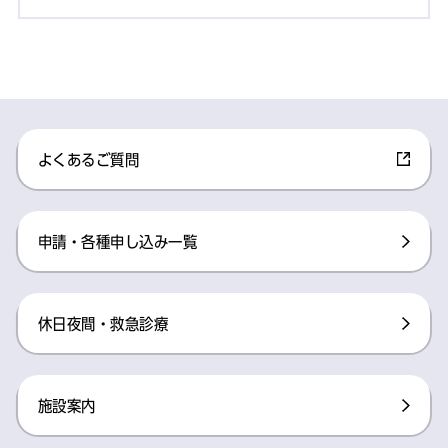
よくあるご質問
申請・各種申し込み一覧
休日夜間・救急診療
施設案内