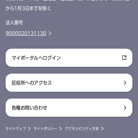
から1月3日までを除く
法人番号
9000020131130
マイポータルへログイン
区役所へのアクセス
各種お問い合わせ
サイトマップ
サイトポリシー
アクセシビリティ方針