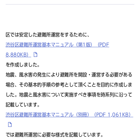
区では安定した避難所運営をするために、
渋谷区避難所運営基本マニュアル（第1版）（PDF
8,880KB）
を作成しました。
地震、風水害の発生により避難所を開設・運営する必要がある
場合、その基本的手順の参考として頂くことを目的に作成しま
した。地震と風水害について実施すべき事項を時系列に沿って
記載しています。
渋谷区避難所運営基本マニュアル（別冊）（PDF 1,061KB）
では避難所運営に必要な様式を記載しています。