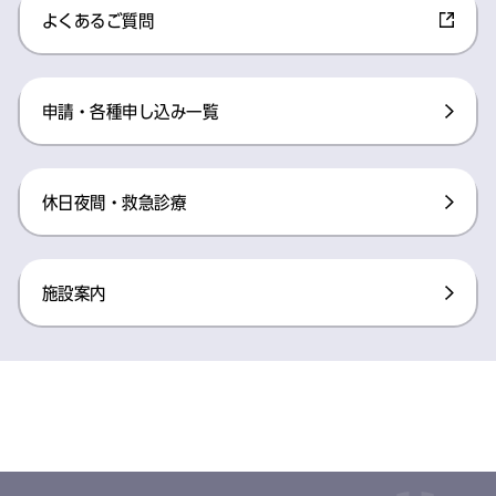
よくあるご質問
申請・各種申し込み一覧
休日夜間・救急診療
施設案内