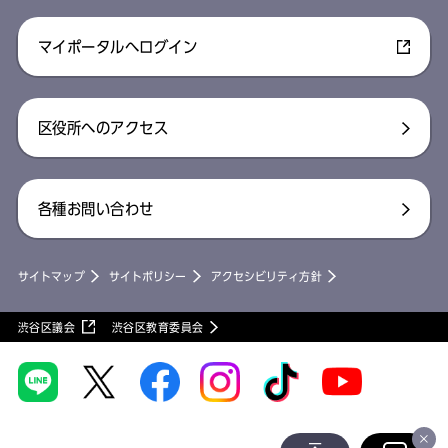
マイポータルへログイン
区役所へのアクセス
各種お問い合わせ
サイトマップ
サイトポリシー
アクセシビリティ方針
渋谷区議会
渋谷区教育委員会