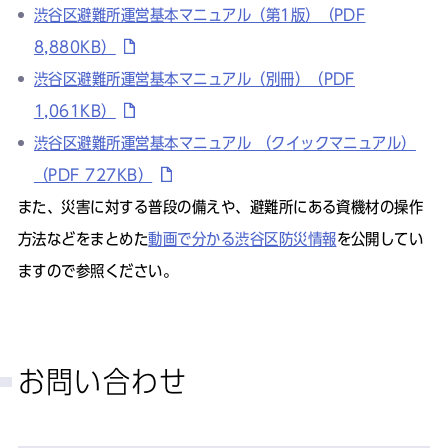
渋谷区避難所運営基本マニュアル（第1版）（PDF
8,880KB）
渋谷区避難所運営基本マニュアル（別冊）（PDF
1,061KB）
渋谷区避難所運営基本マニュアル （クイックマニュアル）
（PDF 727KB）
また、災害に対する普段の備えや、避難所にある資機材の操作
方法などをまとめた
動画で分かる渋谷区防災情報
を公開してい
ますので参照ください。
お問い合わせ