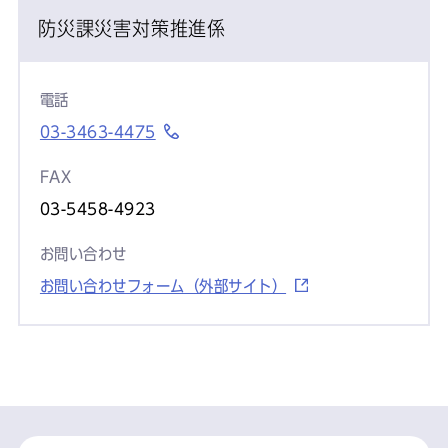
防災課災害対策推進係
電話
03-3463-4475
FAX
03-5458-4923
お問い合わせ
お問い合わせフォーム（外部サイト）