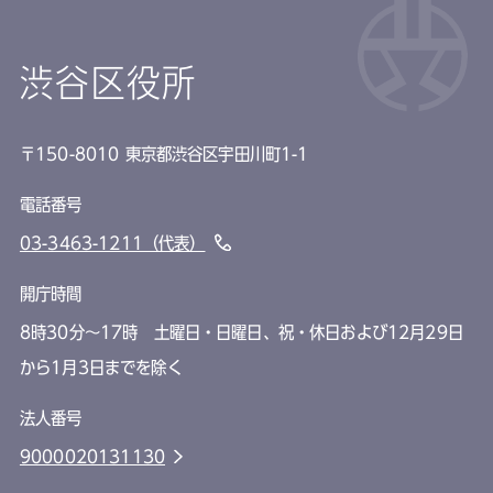
渋谷区役所
〒150-8010 東京都渋谷区宇田川町1-1
電話番号
03-3463-1211（代表）
開庁時間
8時30分～17時 土曜日・日曜日、祝・休日および12月29日
から1月3日までを除く
法人番号
9000020131130