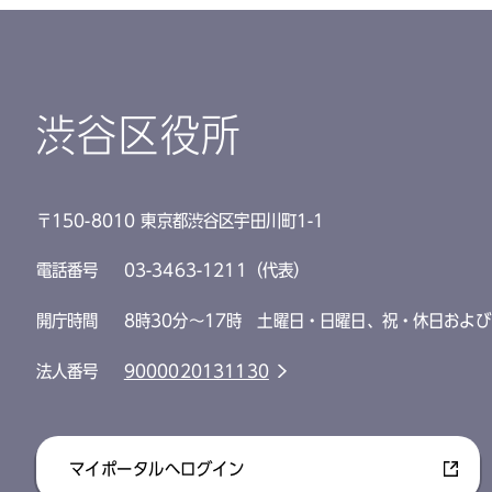
渋谷区役所
〒150-8010 東京都渋谷区宇田川町1-1
電話番号
03-3463-1211（代表）
開庁時間
8時30分～17時 土曜日・日曜日、祝・休日および
法人番号
9000020131130
マイポータルへログイン