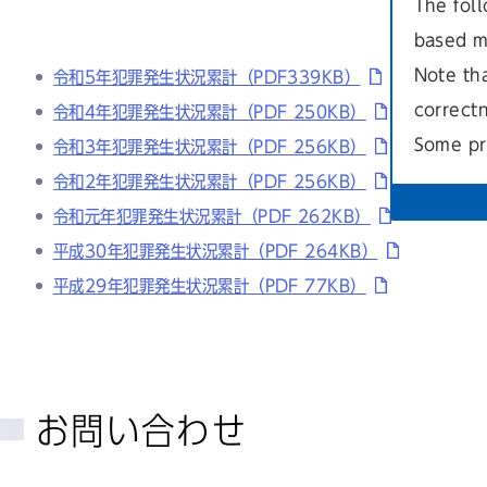
The foll
based m
Note th
令和5年犯罪発生状況累計（PDF339KB）
correct
令和4年犯罪発生状況累計（PDF 250KB）
Some pr
令和3年犯罪発生状況累計（PDF 256KB）
令和2年犯罪発生状況累計（PDF 256KB）
令和元年犯罪発生状況累計（PDF 262KB）
平成30年犯罪発生状況累計（PDF 264KB）
平成29年犯罪発生状況累計（PDF 77KB）
お問い合わせ