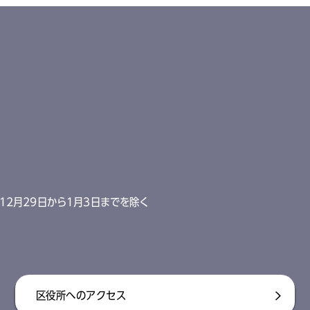
12月29日から1月3日までを除く
区役所へのアクセス