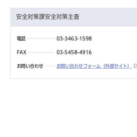
安全対策課安全対策主査
電話
03-3463-1598
FAX
03-5458-4916
お問い合わせ
お問い合わせフォーム（外部サイト）