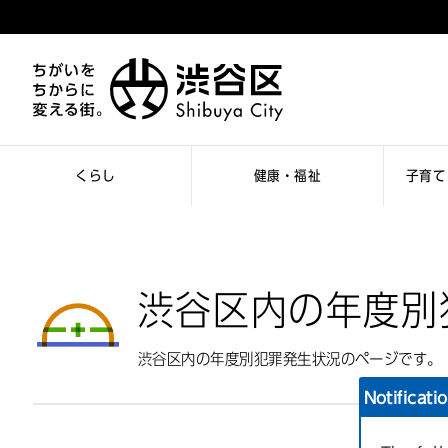
くらし
健康・福祉
子育て
渋谷区内の年度別
渋谷区内の年度別犯罪発生状況のページです。
Notificati