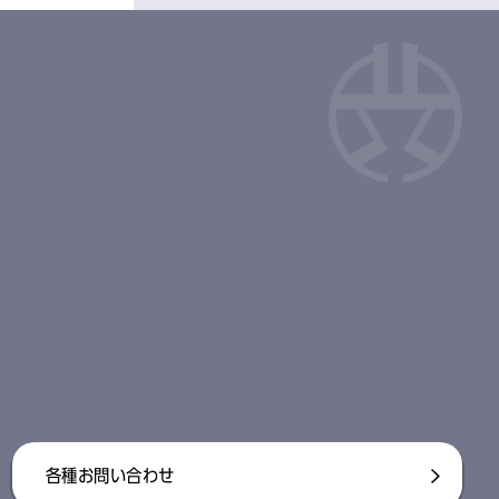
各種お問い合わせ